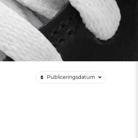
Publiceringsdatum