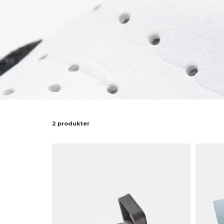
2 produkter