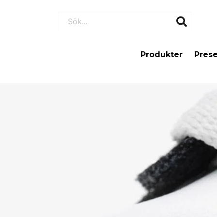
Produkter
Prese