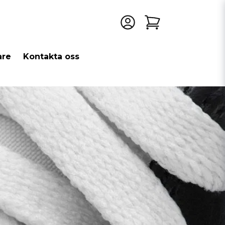
are
Kontakta oss