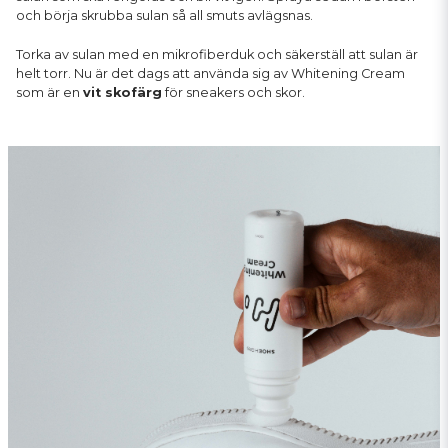
och börja skrubba sulan så all smuts avlägsnas.
Torka av sulan med en mikrofiberduk och säkerställ att sulan är
helt torr. Nu är det dags att använda sig av Whitening Cream
som är en
vit skofärg
för sneakers och skor.