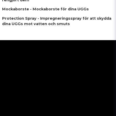
Mockaborste - Mockaborste för dina UGGs
Protection Spray - Impregneringsspray för att skydda
dina UGGs mot vatten och smuts