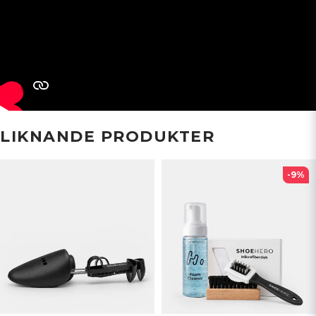
LIKNANDE PRODUKTER
-9%