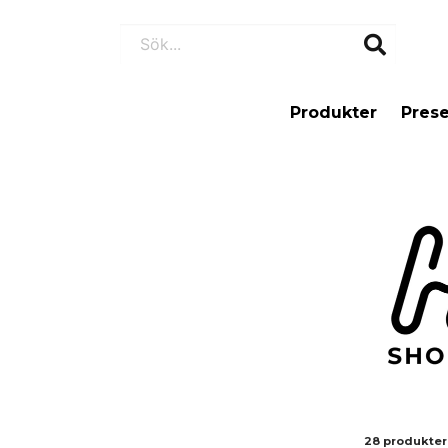
Produkter
Prese
28 produkter